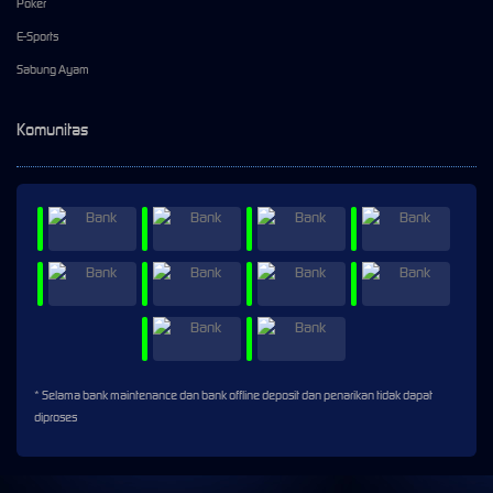
Poker
E-Sports
Sabung Ayam
Komunitas
* Selama bank maintenance dan bank offline deposit dan penarikan tidak dapat
diproses