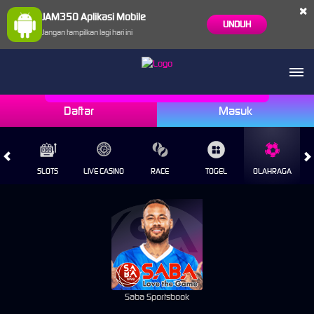
×
JAM350 Aplikasi Mobile
UNDUH
Jangan tampilkan lagi hari ini
hi****50 Berhasil Withdraw Rp 5.000.000,00
Daftar
Masuk
MES
SLOTS
LIVE CASINO
RACE
TOGEL
OLAHRAGA
C
Saba Sportsbook