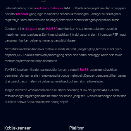
Selamat datang di situs
slot gacor malam ini
! JAM350 hadir sebagai pilihan utama bagi para
pecinta
slot online
yang ingin merasakan sensasi kemenangan. Sebagai situs slot gacor
terpercaya, kami menawarkan berbagai permainan menarik dengan jackpot luar biasa.
Bermain di link
slot gacor
resmi
JAM350
memberikan Anda kesempatan emas untuk
meraih kemenangan besar. Kami menghadirkan link slot gacor malam ini dengan RTP tinggi
yang memberikan peluang menang yang lebih besar.
Nikmati kemudahan transaksi melalui metode deposit yang lengkap, termasuk slot gacor
deposit QRIS. Kami memastikan proses yang cepat dan aman, sehingga Anda bisa fokus
menikmati permainan tanpa hambatan.
JAM350 juga bermitra dengan provider ternama seperti
Slot88
, yang menghadirkan
permainan dengan grafis memukau serta bonus melimpah. Dengan beragam pilihan game
di situs slot gacor malam ini, peluang meraih jackpot semakin terbuka lebar.
Jangan lewatkan kesempatan emas ini! Daftar sekarang di link slot gacor JAM350 dan
rasakan langsung pengalaman bermain slot online yang seru. Raih kemenangan besar dan
buktikan bahwa Anda adalah pemenang sejati!
Kebijaksanaan
Platform