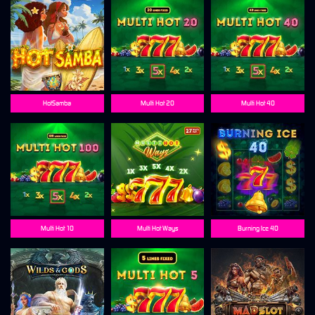
HotSamba
Multi Hot 20
Multi Hot 40
Multi Hot 10
Multi Hot Ways
Burning Ice 40