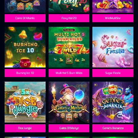
Coins Of Atlantis
Foxy Hot 20
WildMultiStar
Burning Ice 10
Multi Hot 5 Burn Wilds
Sugar Fiesta
Dice Jungle
Gates Of Merlyn
Genie's Bonanza