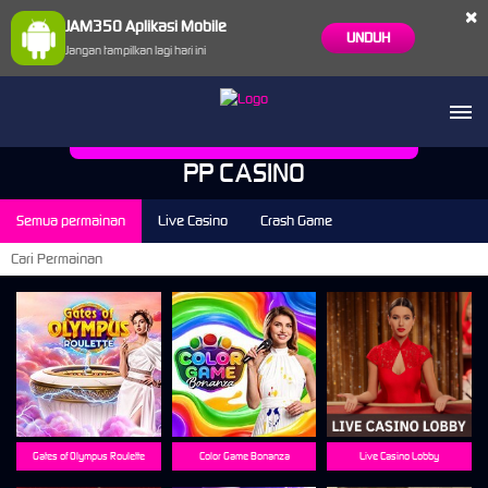
×
JAM350 Aplikasi Mobile
UNDUH
Jangan tampilkan lagi hari ini
hi****50 Berhasil Withdraw Rp 5.000.000,00
PP CASINO
Semua permainan
Live Casino
Crash Game
Gates of Olympus Roulette
Color Game Bonanza
Live Casino Lobby