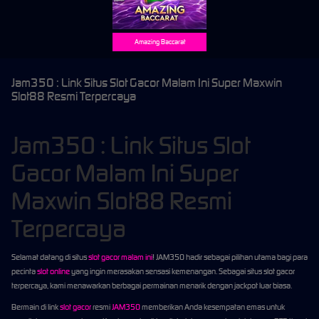
Amazing Baccarat
Jam350 : Link Situs Slot Gacor Malam Ini Super Maxwin
Slot88 Resmi Terpercaya
Jam350 : Link Situs Slot
Gacor Malam Ini Super
Maxwin Slot88 Resmi
Terpercaya
Selamat datang di situs
slot gacor malam ini
! JAM350 hadir sebagai pilihan utama bagi para
pecinta
slot online
yang ingin merasakan sensasi kemenangan. Sebagai situs slot gacor
terpercaya, kami menawarkan berbagai permainan menarik dengan jackpot luar biasa.
Bermain di link
slot gacor
resmi
JAM350
memberikan Anda kesempatan emas untuk