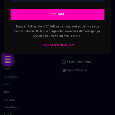
Kebijaksanaan
Platform
Slot Gacor Malam Ini
Promosi
Responsible Game
Loyalty
Dengan klik tombol DAFTAR, saya menyatakan bahwa saya
Syarat dan Ketentuan
Referral
berumur diatas 18 tahun. Saya telah membaca dan menyetujui
Syarat dan Ketentuan dari JAM350.
Pusat Bantuan
SYARAT & KETENTUAN
Tap Me!
Kategori
Dukungan
Hot Games
+6287745377567
Slots
@jam350official
Live Casino
Race
Togel
Olahraga
Crash Game