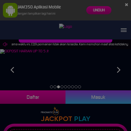
×
JAM350 Aplikasi Mobile
UNDUH
Jangan tampilkan lagi hari ini
hi****50 Berhasil Withdraw Rp 5.000.000,00
0. Selama waktu ini, CQ9 permainan tidak akan tersedia. Kami memohon maaf atas ketidaknyam
Daftar
Masuk
JACKPOT
PLAY