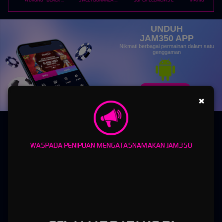
UNDUH
JAM350 APP
Nikmati berbagai permainan dalam satu
genggaman
UNDUH
×
PANDUAN INSTALASI
Jam350 : Link Situs Slot Gacor Malam Ini Super Maxwin
Slot88 Resmi Terpercaya
WASPADA PENIPUAN MENGATASNAMAKAN JAM350
Jam350 : Link Situs Slot
Gacor Malam Ini Super
Maxwin Slot88 Resmi