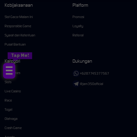
Kebijaksanaan
Platform
Slot Gacor Malam Ini
Promosi
Responsible Game
Loyalty
Syarat dan Ketentuan
Referral
Pusat Bantuan
Tap Me!
Kategori
Dukungan
Hot Games
+6287745377567
Slots
@jam350official
Live Casino
Race
Togel
Olahraga
Crash Game