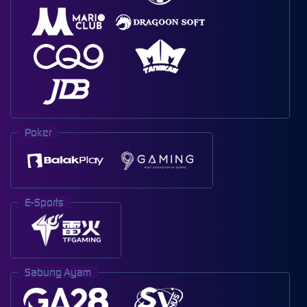
Poker
E-Sports
Sabung Ayam