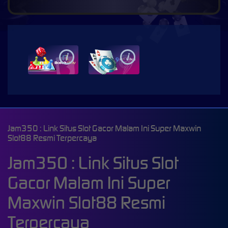
i
i
Jam350 : Link Situs Slot Gacor Malam Ini Super Maxwin
Slot88 Resmi Terpercaya
Jam350 : Link Situs Slot
Gacor Malam Ini Super
Maxwin Slot88 Resmi
Terpercaya