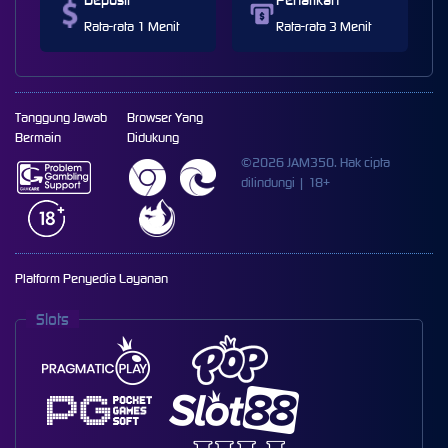
Rata-rata 1 Menit
Rata-rata 3 Menit
Tanggung Jawab
Browser Yang
Bermain
Didukung
©2026 JAM350. Hak cipta
dilindungi | 18+
Platform Penyedia Layanan
Slots