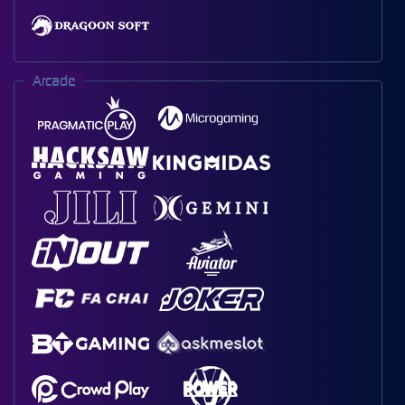
Arcade