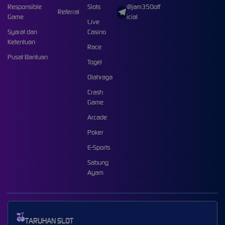
Responsible
Slots
@jam350off
Referral
Game
icial
Live
Syarat dan
Casino
Ketentuan
Race
Pusat Bantuan
Togel
Olahraga
Crash
Game
Arcade
Poker
E-Sports
Sabung
Ayam
TARUHAN SLOT