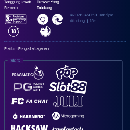
Tanggung Jawab
Browser Yang
Bermain
Didukung
©2026 JAM350. Hak cipta
dilindungi | 18+
Platform Penyedia Layanan
Slots