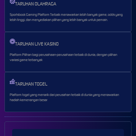
TARUHAN OLAHRAGA
Sportsbook Gaming Platform Terbaik menawarkan lebih banyak game, odds yang
lebih tinggi, dan menyediakan pilihan yang lebih banyak untuk pemain.
TARUHAN LIVE KASINO
Platform Pilihan bagi perusahaan-perusahaan terbaik di dunia, dengan pilihan
variasi game terbanyak
TARUHAN TOGEL
Platform togel yang menarik dari perusahan terbaik di dunia yang menawarkan
hadiah kemenangan besar