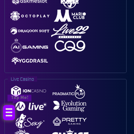
Live Casino
Tap Me!