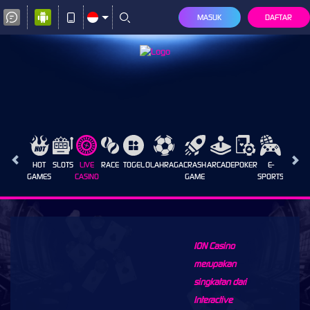
MASUK
DAFTAR
ae****00 Berhasil Withdraw Rp 7.780.460,00
HOT
SLOTS
LIVE
RACE
TOGEL
OLAHRAGA
CRASH
ARCADE
POKER
E-
SABUN
GAMES
CASINO
GAME
SPORTS
AYAM
ION Casino
merupakan
singkatan dari
Interactive