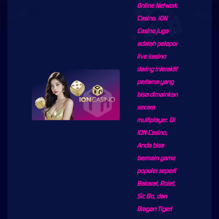
Online Network
Casino. ION
Casino juga
adalah pelopor
live kasino
daring interaktif
pertama yang
bisa dimainkan
secara
multiplayer. Di
ION Casino,
Anda bisa
bermain game
populer seperti
Bakarat, Rolet,
Sic Bo, dan
Dragon Tiger!