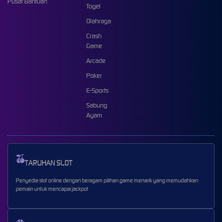
Pusat Bantuan
Togel
Olahraga
Crash
Game
Arcade
Poker
E-Sports
Sabung
Ayam
TARUHAN SLOT
Penyedia slot online dengan beragam pilihan game menarik yang memudahkan
pemain untuk mencapai jackpot