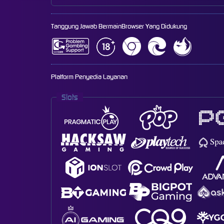
Tanggung Jawab Bermain
Browser Yang Didukung
Platform Penyedia Layanan
Slots