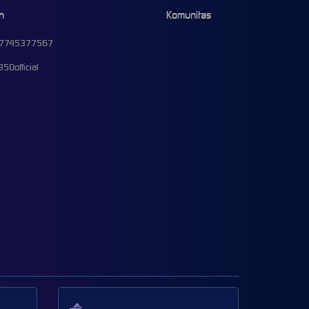
n
Komunitas
7745377567
50official