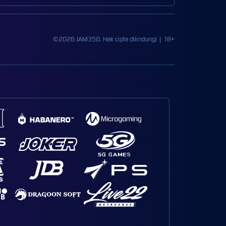
©2026 JAM350. Hak cipta dilindungi | 18+