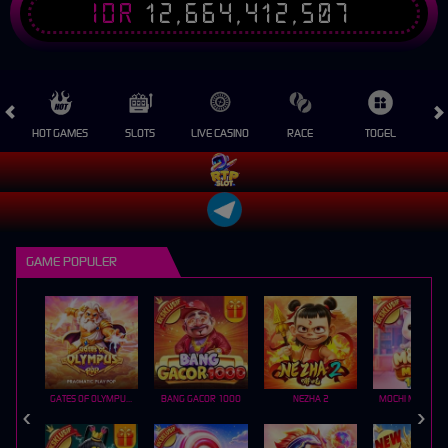
IDR
12,664,412,507
HOT GAMES
SLOTS
LIVE CASINO
RACE
TOGEL
OL
GAME POPULER
GATES OF OLYMPUS POP
BANG GACOR 1000
NEZHA 2
MOCHI MANIA 1